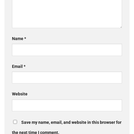
Name
*
Email
*
Website
Save my name, email, and website in this browser for
the next time I comment.