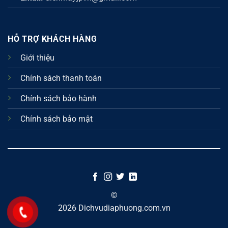
HỖ TRỢ KHÁCH HÀNG
Giới thiệu
Chính sách thanh toán
Chính sách bảo hành
Chính sách bảo mật
©
2026 Dichvudiaphuong.com.vn