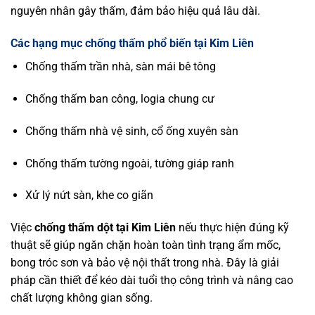
nguyên nhân gây thấm, đảm bảo hiệu quả lâu dài.
Các hạng mục chống thấm phổ biến tại Kim Liên
Chống thấm trần nhà, sàn mái bê tông
Chống thấm ban công, logia chung cư
Chống thấm nhà vệ sinh, cổ ống xuyên sàn
Chống thấm tường ngoài, tường giáp ranh
Xử lý nứt sàn, khe co giãn
Việc
chống thấm dột tại Kim Liên
nếu thực hiện đúng kỹ
thuật sẽ giúp ngăn chặn hoàn toàn tình trạng ẩm mốc,
bong tróc sơn và bảo vệ nội thất trong nhà. Đây là giải
pháp cần thiết để kéo dài tuổi thọ công trình và nâng cao
chất lượng không gian sống.