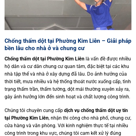
Chống thấm dột tại Phường Kim Liên – Giải pháp
bền lâu cho nhà ở và chung cư
Chống thấm dột tại Phường Kim Liên
là vấn đề được nhiều
hộ dân và cư dân chung cư quan tâm, đặc biệt tại các khu
nhà tập thể và nhà ở xây dựng đã lâu. Do ảnh hưởng của
thời tiết, mưa nhiều và hệ thống thoát nước xuống cấp, tình
trạng thấm trần, thấm tường, dột mái thường xuyên xảy ra,
gây ảnh hưởng lớn đến sinh hoạt và chất lượng công trình.
Chúng tôi chuyên cung cấp
dịch vụ chống thấm dột uy tín
tại Phường Kim Liên
, nhận thi công cho nhà phố, chung cư,
cửa hàng và văn phòng. Với kinh nghiệm thực tế tại nhiều
công trình trong khu vực, chúng tôi cam kết xử lý đúng