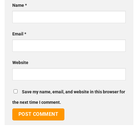
Name
*
Email
*
Website
Save my name, email, and website in this browser for
the next time I comment.