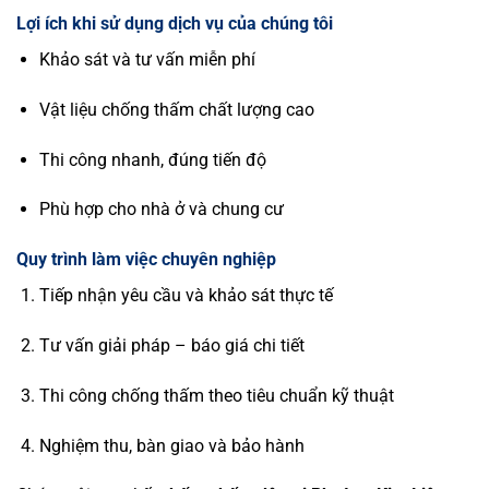
Lợi ích khi sử dụng dịch vụ của chúng tôi
Khảo sát và tư vấn miễn phí
Vật liệu chống thấm chất lượng cao
Thi công nhanh, đúng tiến độ
Phù hợp cho nhà ở và chung cư
Quy trình làm việc chuyên nghiệp
Tiếp nhận yêu cầu và khảo sát thực tế
Tư vấn giải pháp – báo giá chi tiết
Thi công chống thấm theo tiêu chuẩn kỹ thuật
Nghiệm thu, bàn giao và bảo hành