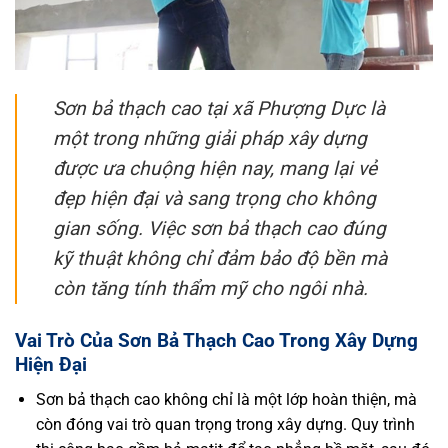
Sơn bả thạch cao tại xã Phượng Dực là
một trong những giải pháp xây dựng
được ưa chuộng hiện nay, mang lại vẻ
đẹp hiện đại và sang trọng cho không
gian sống. Việc sơn bả thạch cao đúng
kỹ thuật không chỉ đảm bảo độ bền mà
còn tăng tính thẩm mỹ cho ngôi nhà.
Vai Trò Của Sơn Bả Thạch Cao Trong Xây Dựng
Hiện Đại
Sơn bả thạch cao không chỉ là một lớp hoàn thiện, mà
còn đóng vai trò quan trọng trong xây dựng. Quy trình