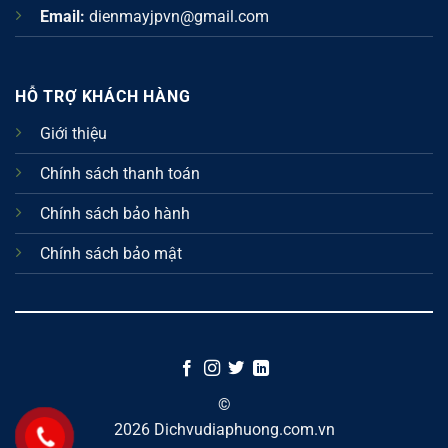
Email:
dienmayjpvn@gmail.com
HỖ TRỢ KHÁCH HÀNG
Giới thiệu
Chính sách thanh toán
Chính sách bảo hành
Chính sách bảo mật
©
2026 Dichvudiaphuong.com.vn