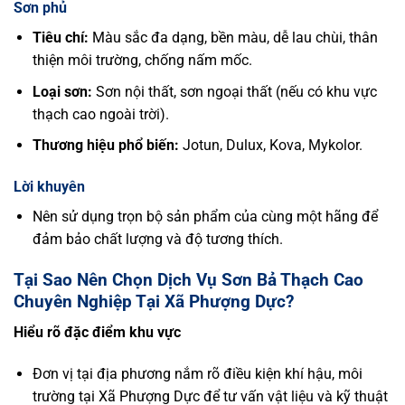
Sơn phủ
Tiêu chí:
Màu sắc đa dạng, bền màu, dễ lau chùi, thân
thiện môi trường, chống nấm mốc.
Loại sơn:
Sơn nội thất, sơn ngoại thất (nếu có khu vực
thạch cao ngoài trời).
Thương hiệu phổ biến:
Jotun, Dulux, Kova, Mykolor.
Lời khuyên
Nên sử dụng trọn bộ sản phẩm của cùng một hãng để
đảm bảo chất lượng và độ tương thích.
Tại Sao Nên Chọn Dịch Vụ Sơn Bả Thạch Cao
Chuyên Nghiệp Tại Xã Phượng Dực?
Hiểu rõ đặc điểm khu vực
Đơn vị tại địa phương nắm rõ điều kiện khí hậu, môi
trường tại Xã Phượng Dực để tư vấn vật liệu và kỹ thuật