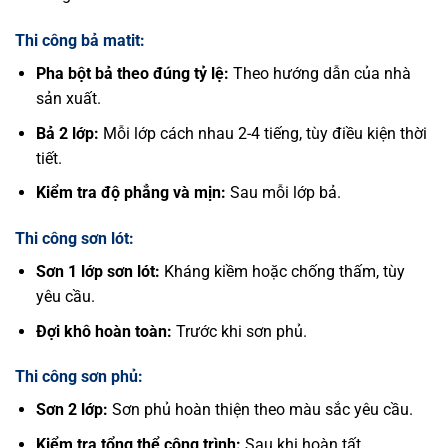
Thi công bả matit:
Pha bột bả theo đúng tỷ lệ:
Theo hướng dẫn của nhà
sản xuất.
Bả 2 lớp:
Mỗi lớp cách nhau 2-4 tiếng, tùy điều kiện thời
tiết.
Kiểm tra độ phẳng và mịn:
Sau mỗi lớp bả.
Thi công sơn lót:
Sơn 1 lớp sơn lót:
Kháng kiềm hoặc chống thấm, tùy
yêu cầu.
Đợi khô hoàn toàn:
Trước khi sơn phủ.
Thi công sơn phủ:
Sơn 2 lớp:
Sơn phủ hoàn thiện theo màu sắc yêu cầu.
Kiểm tra tổng thể công trình:
Sau khi hoàn tất.