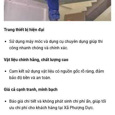
Trang thiết bị hiện đại
Sử dụng máy móc và dụng cụ chuyên dụng giúp thi
công nhanh chóng và chính xác.
Vật liệu chính hãng, chất lượng cao
Cam kết sử dụng vật liệu có nguồn gốc rõ ràng, đảm
bảo độ bền và an toàn.
Giá cả cạnh tranh, minh bạch
Báo giá chi tiết và không phát sinh chi phí ẩn, giúp tối
ưu chi phí cho khách hàng tại Xã Phượng Dực.