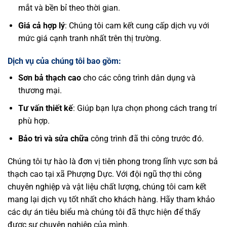
mắt và bền bỉ theo thời gian.
Giá cả hợp lý
: Chúng tôi cam kết cung cấp dịch vụ với
mức giá cạnh tranh nhất trên thị trường.
Dịch vụ của chúng tôi bao gồm:
Sơn bả thạch cao
cho các công trình dân dụng và
thương mại.
Tư vấn thiết kế
: Giúp bạn lựa chọn phong cách trang trí
phù hợp.
Bảo trì và sửa chữa
công trình đã thi công trước đó.
Chúng tôi tự hào là đơn vị tiên phong trong lĩnh vực sơn bả
thạch cao tại xã Phượng Dực. Với đội ngũ thợ thi công
chuyên nghiệp và vật liệu chất lượng, chúng tôi cam kết
mang lại dịch vụ tốt nhất cho khách hàng. Hãy tham khảo
các dự án tiêu biểu mà chúng tôi đã thực hiện để thấy
được sự chuyên nghiệp của mình.