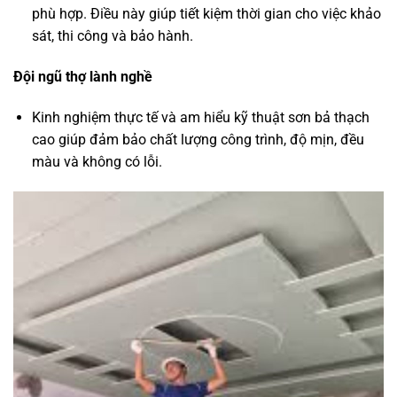
phù hợp. Điều này giúp tiết kiệm thời gian cho việc khảo
sát, thi công và bảo hành.
Đội ngũ thợ lành nghề
Kinh nghiệm thực tế và am hiểu kỹ thuật sơn bả thạch
cao giúp đảm bảo chất lượng công trình, độ mịn, đều
màu và không có lỗi.