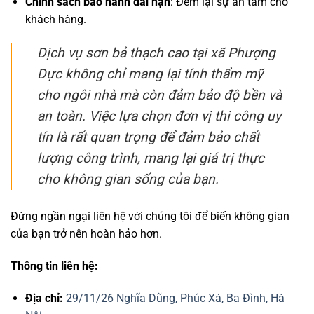
Chính sách bảo hành dài hạn
: Đem lại sự an tâm cho
khách hàng.
Dịch vụ sơn bả thạch cao tại xã Phượng
Dực không chỉ mang lại tính thẩm mỹ
cho ngôi nhà mà còn đảm bảo độ bền và
an toàn. Việc lựa chọn đơn vị thi công uy
tín là rất quan trọng để đảm bảo chất
lượng công trình, mang lại giá trị thực
cho không gian sống của bạn.
Đừng ngần ngại liên hệ với chúng tôi để biến không gian
của bạn trở nên hoàn hảo hơn.
Thông tin liên hệ:
Địa chỉ:
29/11/26 Nghĩa Dũng, Phúc Xá, Ba Đình, Hà