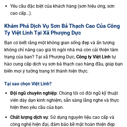
Yêu cầu đặc biệt của khách hàng (sơn hiệu ứng, sơn
cao cấp…).
Khám Phá Dịch Vụ Sơn Bả Thạch Cao Của Công
Ty Việt Linh Tại Xã Phượng Dực
Bạn có biết rằng một không gian sống đẹp và ấn tượng
không chỉ nâng cao giá trị ngôi nhà mà còn cải thiện tâm
trạng của bạn? Tại xã Phượng Dực,
Công ty Việt Linh
tự
hào cung cấp dịch vụ sơn bả thạch cao hàng đầu, giúp bạn
biến mọi ý tưởng trang trí thành hiện thực.
Tại sao chọn Việt Linh?
Đội ngũ chuyên nghiệp
: Chúng tôi có đội ngũ kỹ thuật
viên dày dạn kinh nghiệm, sẵn sàng lắng nghe và thực
hiện theo yêu cầu của bạn.
Chất lượng dịch vụ
: Sử dụng nguyên liệu cao cấp và
công nghệ hiện đại, đảm bảo bề mặt hoàn thiện đẹp