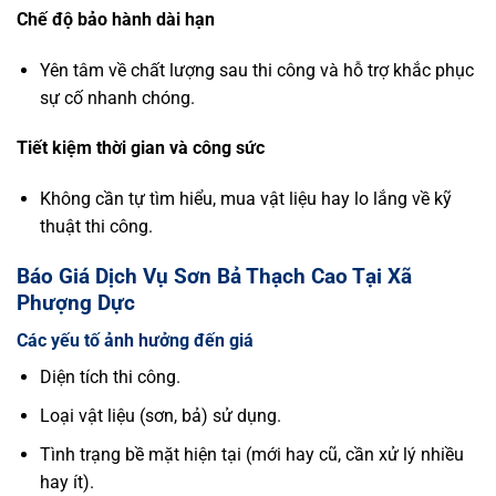
Chế độ bảo hành dài hạn
Yên tâm về chất lượng sau thi công và hỗ trợ khắc phục
sự cố nhanh chóng.
Tiết kiệm thời gian và công sức
Không cần tự tìm hiểu, mua vật liệu hay lo lắng về kỹ
thuật thi công.
Báo Giá Dịch Vụ Sơn Bả Thạch Cao Tại Xã
Phượng Dực
Các yếu tố ảnh hưởng đến giá
Diện tích thi công.
Loại vật liệu (sơn, bả) sử dụng.
Tình trạng bề mặt hiện tại (mới hay cũ, cần xử lý nhiều
hay ít).