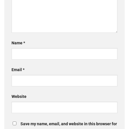
Name
*
Email
*
Website
Save my name, email, and website in this browser for