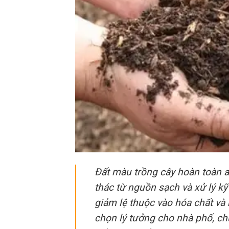
Đất màu trồng cây hoàn toàn 
thác từ nguồn sạch và xử lý k
giảm lệ thuộc vào hóa chất và 
chọn lý tưởng cho nhà phố, ch