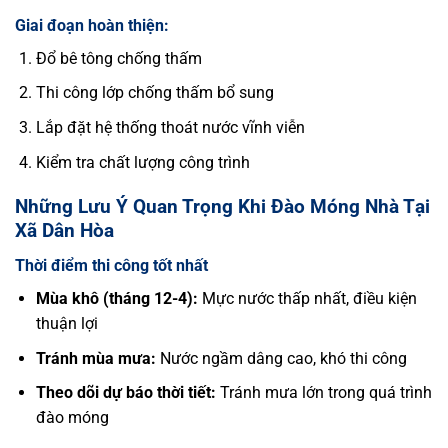
Giai đoạn hoàn thiện:
Đổ bê tông chống thấm
Thi công lớp chống thấm bổ sung
Lắp đặt hệ thống thoát nước vĩnh viễn
Kiểm tra chất lượng công trình
Những Lưu Ý Quan Trọng Khi Đào Móng Nhà Tại
Xã Dân Hòa
Thời điểm thi công tốt nhất
Mùa khô (tháng 12-4):
Mực nước thấp nhất, điều kiện
thuận lợi
Tránh mùa mưa:
Nước ngầm dâng cao, khó thi công
Theo dõi dự báo thời tiết:
Tránh mưa lớn trong quá trình
đào móng