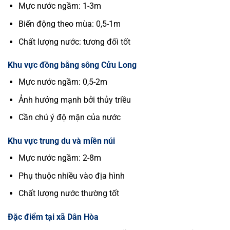
Mực nước ngầm: 1-3m
Biến động theo mùa: 0,5-1m
Chất lượng nước: tương đối tốt
Khu vực đồng bằng sông Cửu Long
Mực nước ngầm: 0,5-2m
Ảnh hưởng mạnh bởi thủy triều
Cần chú ý độ mặn của nước
Khu vực trung du và miền núi
Mực nước ngầm: 2-8m
Phụ thuộc nhiều vào địa hình
Chất lượng nước thường tốt
Đặc điểm tại xã Dân Hòa