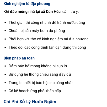
Kinh nghiệm từ địa phương
Khi
đào móng nhà tại xã Dân Hòa
, cần lưu ý:
Thời gian thi công nhanh để tránh nước dâng
Chuẩn bị sẵn máy bơm dự phòng
Phối hợp với thợ có kinh nghiệm tại địa phương
Theo dõi các công trình lân cận đang thi công
Biện pháp an toàn
Đảm bảo hố móng không bị sụp lở
Sử dụng hệ thống chiếu sáng đầy đủ
Trang bị thiết bị bảo hộ cho công nhân
Có kế hoạch ứng phó khẩn cấp
Chi Phí Xử Lý Nước Ngầm