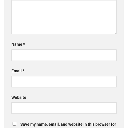
Name
*
Email
*
Website
Save my name, email, and website in this browser for