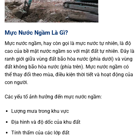
Mực Nước Ngầm Là Gì?
Mực nước ngầm, hay còn gọi là mực nước tự nhiên, là độ
cao của bề mặt nước ngầm so với mặt đất tự nhiên. Đây là
ranh giới giữa vùng đất bão hòa nước (phía dưới) và vùng
đất không bão hòa nước (phía trên). Mực nước ngầm có
thể thay đổi theo mùa, điều kiện thời tiết và hoạt động của
con người.
Các yếu tố ảnh hưởng đến mực nước ngầm:
Lượng mưa trong khu vực
Địa hình và độ dốc của khu đất
Tính thấm của các lớp đất