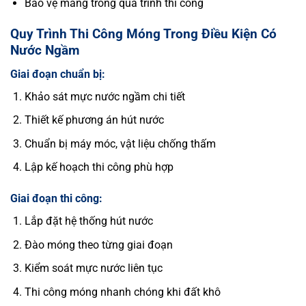
Bảo vệ màng trong quá trình thi công
Quy Trình Thi Công Móng Trong Điều Kiện Có
Nước Ngầm
Giai đoạn chuẩn bị:
Khảo sát mực nước ngầm chi tiết
Thiết kế phương án hút nước
Chuẩn bị máy móc, vật liệu chống thấm
Lập kế hoạch thi công phù hợp
Giai đoạn thi công:
Lắp đặt hệ thống hút nước
Đào móng theo từng giai đoạn
Kiểm soát mực nước liên tục
Thi công móng nhanh chóng khi đất khô