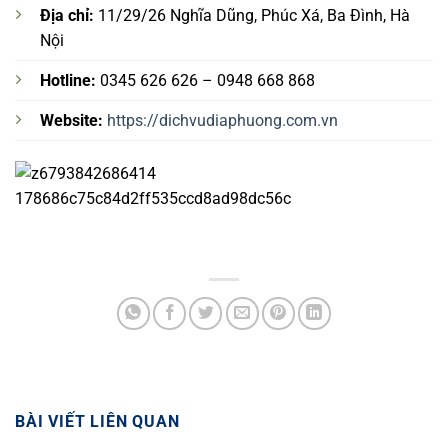
Địa chỉ:
11/29/26 Nghĩa Dũng, Phúc Xá, Ba Đình, Hà
Nội
Hotline:
0345 626 626 – 0948 668 868
Website:
https://dichvudiaphuong.com.vn
BÀI VIẾT LIÊN QUAN