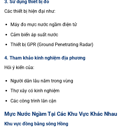
3. Sử dụng thiết bị đo
Các thiết bị hiện đại như:
Máy đo mực nước ngầm điện tử
Cảm biến áp suất nước
Thiết bị GPR (Ground Penetrating Radar)
4. Tham khảo kinh nghiệm địa phương
Hỏi ý kiến của:
Người dân lâu năm trong vùng
Thợ xây có kinh nghiệm
Các công trình lân cận
Mực Nước Ngầm Tại Các Khu Vực Khác Nhau
Khu vực đồng bằng sông Hồng