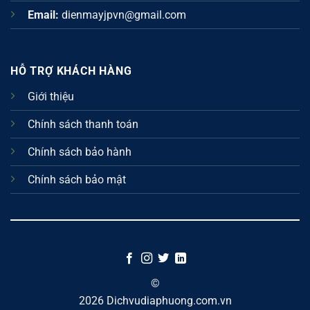
Email:
dienmayjpvn@gmail.com
HỖ TRỢ KHÁCH HÀNG
Giới thiệu
Chính sách thanh toán
Chính sách bảo hành
Chính sách bảo mật
©
2026 Dichvudiaphuong.com.vn