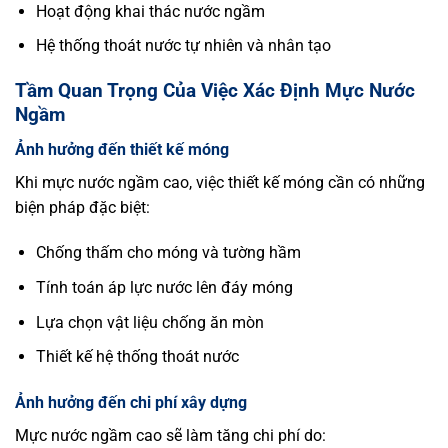
Hoạt động khai thác nước ngầm
Hệ thống thoát nước tự nhiên và nhân tạo
Tầm Quan Trọng Của Việc Xác Định Mực Nước
Ngầm
Ảnh hưởng đến thiết kế móng
Khi mực nước ngầm cao, việc thiết kế móng cần có những
biện pháp đặc biệt:
Chống thấm cho móng và tường hầm
Tính toán áp lực nước lên đáy móng
Lựa chọn vật liệu chống ăn mòn
Thiết kế hệ thống thoát nước
Ảnh hưởng đến chi phí xây dựng
Mực nước ngầm cao sẽ làm tăng chi phí do: