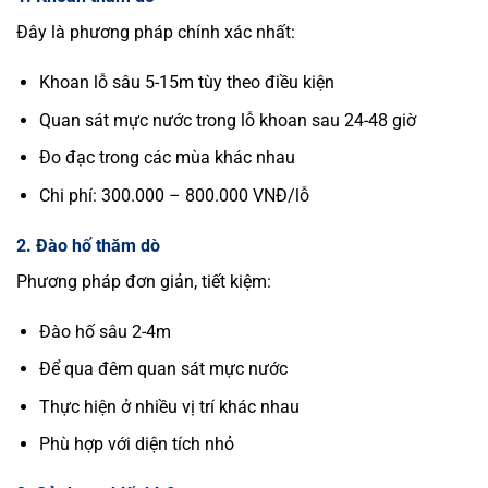
Đây là phương pháp chính xác nhất:
Khoan lỗ sâu 5-15m tùy theo điều kiện
Quan sát mực nước trong lỗ khoan sau 24-48 giờ
Đo đạc trong các mùa khác nhau
Chi phí: 300.000 – 800.000 VNĐ/lỗ
2. Đào hố thăm dò
Phương pháp đơn giản, tiết kiệm:
Đào hố sâu 2-4m
Để qua đêm quan sát mực nước
Thực hiện ở nhiều vị trí khác nhau
Phù hợp với diện tích nhỏ