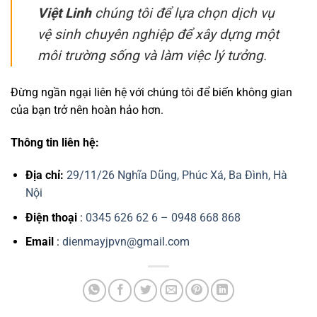
Việt Linh
chúng tôi để lựa chọn dịch vụ
vệ sinh chuyên nghiệp để xây dựng một
môi trường sống và làm việc lý tưởng.
Đừng ngần ngại liên hệ với chúng tôi để biến không gian
của bạn trở nên hoàn hảo hơn.
Thông tin liên hệ:
Địa chỉ:
29/11/26 Nghĩa Dũng, Phúc Xá, Ba Đình, Hà
Nội
Điện thoại
:
0345 626 62 6 – 0948 668 868
Email
:
dienmayjpvn@gmail.com