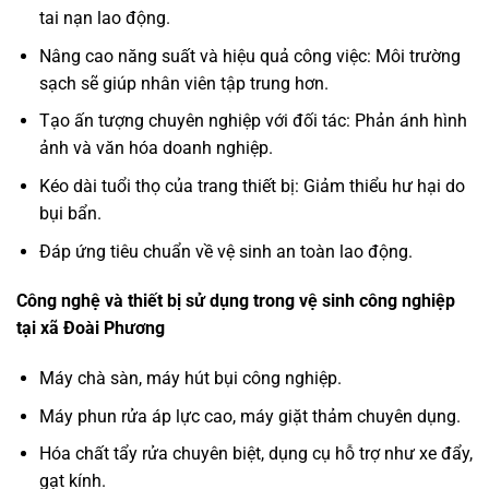
tai nạn lao động.
Nâng cao năng suất và hiệu quả công việc: Môi trường
sạch sẽ giúp nhân viên tập trung hơn.
Tạo ấn tượng chuyên nghiệp với đối tác: Phản ánh hình
ảnh và văn hóa doanh nghiệp.
Kéo dài tuổi thọ của trang thiết bị: Giảm thiểu hư hại do
bụi bẩn.
Đáp ứng tiêu chuẩn về vệ sinh an toàn lao động.
Công nghệ và thiết bị sử dụng trong vệ sinh công nghiệp
tại xã Đoài Phương
Máy chà sàn, máy hút bụi công nghiệp.
Máy phun rửa áp lực cao, máy giặt thảm chuyên dụng.
Hóa chất tẩy rửa chuyên biệt, dụng cụ hỗ trợ như xe đẩy,
gạt kính.