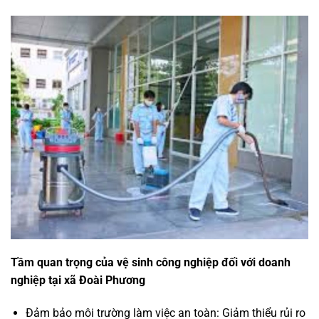
Tầm quan trọng của vệ sinh công nghiệp đối với doanh
nghiệp tại xã Đoài Phương
Đảm bảo môi trường làm việc an toàn: Giảm thiểu rủi ro