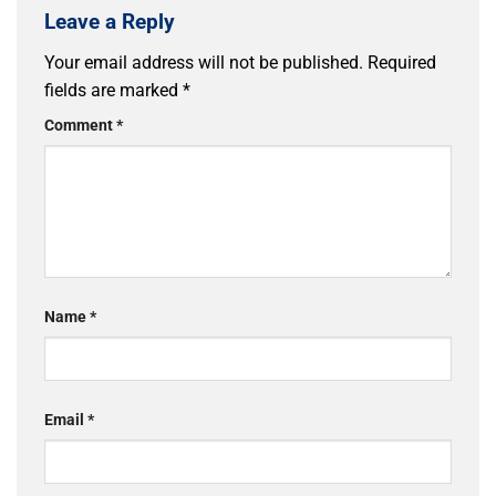
Leave a Reply
Your email address will not be published.
Required
fields are marked
*
Comment
*
Name
*
Email
*