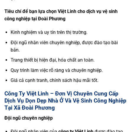
Tiêu chí để bạn lựa chọn Việt Linh cho dịch vụ vệ sinh
công nghiệp tại Đoài Phương
Kinh nghiệm và uy tín trên thị trường.
Đội ngũ nhân viên chuyên nghiệp, được đào tạo bài
bản.
Trang thiết bị hiện đại, hóa chất an toàn.
Quy trình làm việc rõ ràng và chuyên nghiệp.
Giá cả cạnh tranh, chính sách hậu mãi tốt.
Công Ty Việt Linh – Đơn Vị Chuyên Cung Cấp
Dịch Vụ Dọn Dẹp Nhà Ở Và Vệ Sinh Công Nghiệp
Tại Xã Đoài Phương
Đội ngũ chuyên nghiệp
Đội ngũ nhân viên của
công ty Việt Linh
được đào tạo