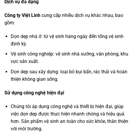
Dịch vụ đa dạng
Công ty Việt Linh
cung cấp nhiều dịch vụ khác nhau, bao
gồm:
Dọn dẹp nhà ở: từ vệ sinh hàng ngày đến tổng vệ sinh
định kỳ.
Vệ sinh công nghiệp: vệ sinh nhà xưởng, văn phòng, khu
vực sản xuất.
Dọn dẹp sau xây dựng: loại bỏ bụi bẩn, rác thải và hoàn
thiện không gian sống.
Sử dụng công nghệ hiện đại
Chúng tôi áp dụng công nghệ và thiết bị hiện đại, giúp
việc dọn dẹp được thực hiện nhanh chóng và hiệu quả
hơn. Sản phẩm vệ sinh an toàn cho sức khỏe, thân thiện
với môi trường.