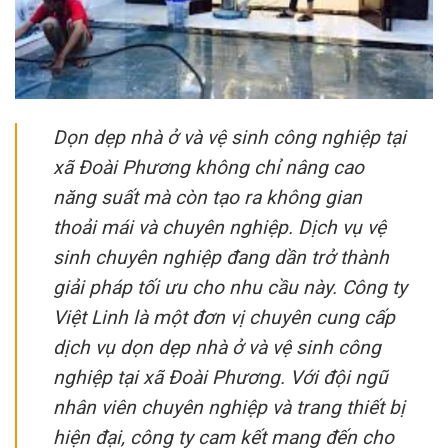
Dọn dẹp nhà ở và vệ sinh công nghiệp tại
xã Đoài Phương không chỉ nâng cao
năng suất mà còn tạo ra không gian
thoải mái và chuyên nghiệp. Dịch vụ vệ
sinh chuyên nghiệp đang dần trở thành
giải pháp tối ưu cho nhu cầu này. Công ty
Việt Linh là một đơn vị chuyên cung cấp
dịch vụ dọn dẹp nhà ở và vệ sinh công
nghiệp tại xã Đoài Phương. Với đội ngũ
nhân viên chuyên nghiệp và trang thiết bị
hiện đại, công ty cam kết mang đến cho