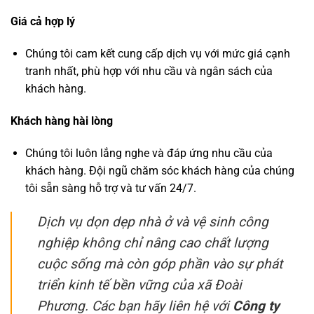
Giá cả hợp lý
Chúng tôi cam kết cung cấp dịch vụ với mức giá cạnh
tranh nhất, phù hợp với nhu cầu và ngân sách của
khách hàng.
Khách hàng hài lòng
Chúng tôi luôn lắng nghe và đáp ứng nhu cầu của
khách hàng. Đội ngũ chăm sóc khách hàng của chúng
tôi sẵn sàng hỗ trợ và tư vấn 24/7.
Dịch vụ dọn dẹp nhà ở và vệ sinh công
nghiệp không chỉ nâng cao chất lượng
cuộc sống mà còn góp phần vào sự phát
triển kinh tế bền vững của xã Đoài
Phương. Các bạn hãy liên hệ với
Công ty