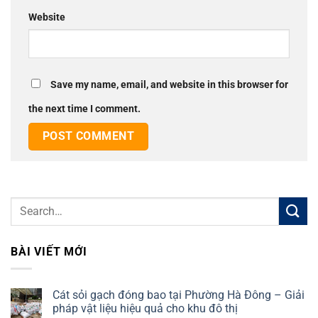
Website
Save my name, email, and website in this browser for
the next time I comment.
BÀI VIẾT MỚI
Cát sỏi gạch đóng bao tại Phường Hà Đông – Giải
pháp vật liệu hiệu quả cho khu đô thị