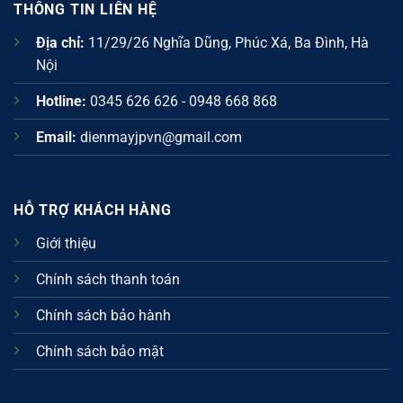
THÔNG TIN LIÊN HỆ
Địa chỉ:
11/29/26 Nghĩa Dũng, Phúc Xá, Ba Đình, Hà
Nội
Hotline:
0345 626 626 - 0948 668 868
Email:
dienmayjpvn@gmail.com
HỖ TRỢ KHÁCH HÀNG
Giới thiệu
Chính sách thanh toán
Chính sách bảo hành
Chính sách bảo mật