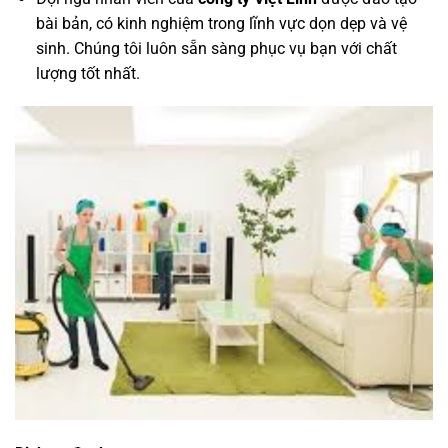
bài bản, có kinh nghiệm trong lĩnh vực dọn dẹp và vệ
sinh. Chúng tôi luôn sẵn sàng phục vụ bạn với chất
lượng tốt nhất.