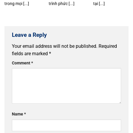
trong mọi [...]
trình phức [...]
tại [...]
Leave a Reply
Your email address will not be published.
Required
fields are marked
*
Comment
*
Name
*