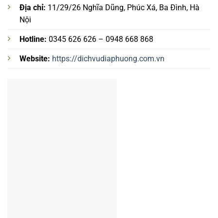
Địa chỉ:
11/29/26 Nghĩa Dũng, Phúc Xá, Ba Đình, Hà
Nội
Hotline:
0345 626 626 – 0948 668 868
Website:
https://dichvudiaphuong.com.vn