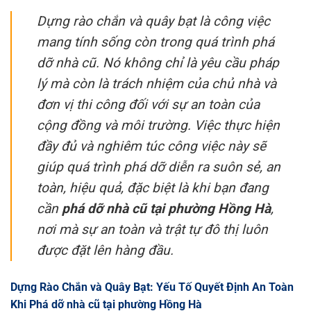
Dựng rào chắn và quây bạt là công việc
mang tính sống còn trong quá trình phá
dỡ nhà cũ. Nó không chỉ là yêu cầu pháp
lý mà còn là trách nhiệm của chủ nhà và
đơn vị thi công đối với sự an toàn của
cộng đồng và môi trường. Việc thực hiện
đầy đủ và nghiêm túc công việc này sẽ
giúp quá trình phá dỡ diễn ra suôn sẻ, an
toàn, hiệu quả, đặc biệt là khi bạn đang
cần
phá dỡ nhà cũ tại phường Hồng Hà
,
nơi mà sự an toàn và trật tự đô thị luôn
được đặt lên hàng đầu.
Dựng Rào Chắn và Quây Bạt: Yếu Tố Quyết Định An Toàn
Khi Phá dỡ nhà cũ tại phường Hồng Hà