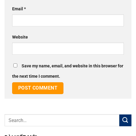
Email
*
Website
Save my name, email, and website in this browser for
the next time I comment.