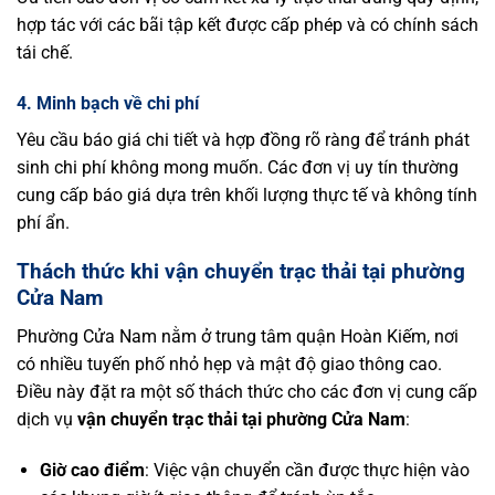
hợp tác với các bãi tập kết được cấp phép và có chính sách
tái chế.
4. Minh bạch về chi phí
Yêu cầu báo giá chi tiết và hợp đồng rõ ràng để tránh phát
sinh chi phí không mong muốn. Các đơn vị uy tín thường
cung cấp báo giá dựa trên khối lượng thực tế và không tính
phí ẩn.
Thách thức khi vận chuyển trạc thải tại phường
Cửa Nam
Phường Cửa Nam nằm ở trung tâm quận Hoàn Kiếm, nơi
có nhiều tuyến phố nhỏ hẹp và mật độ giao thông cao.
Điều này đặt ra một số thách thức cho các đơn vị cung cấp
dịch vụ
vận chuyển trạc thải tại phường Cửa Nam
:
Giờ cao điểm
: Việc vận chuyển cần được thực hiện vào