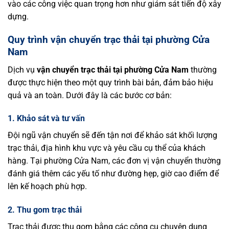
vào các công việc quan trọng hơn như giám sát tiến độ xây
dựng.
Quy trình vận chuyển trạc thải tại phường Cửa
Nam
Dịch vụ
vận chuyển trạc thải tại phường Cửa Nam
thường
được thực hiện theo một quy trình bài bản, đảm bảo hiệu
quả và an toàn. Dưới đây là các bước cơ bản:
1. Khảo sát và tư vấn
Đội ngũ vận chuyển sẽ đến tận nơi để khảo sát khối lượng
trạc thải, địa hình khu vực và yêu cầu cụ thể của khách
hàng. Tại phường Cửa Nam, các đơn vị vận chuyển thường
đánh giá thêm các yếu tố như đường hẹp, giờ cao điểm để
lên kế hoạch phù hợp.
2. Thu gom trạc thải
Trạc thải được thu gom bằng các công cụ chuyên dụng