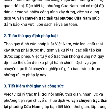
quan đô thị. Đặc biệt tại phường Cửa Nam, nơi có mật độ
dân cư cao và nhiều công trình xây dựng, việc sử dụng
dịch vụ
vận chuyển trạc thải tại phường Cửa Nam
giúp
đảm bảo khu vực luôn sạch sẽ và an toàn.
2. Tuân thủ quy định pháp luật
Theo quy định của pháp luật Việt Nam, các loại chất thải
xây dựng phải được thu gom và xử lý tại các bãi tập kết
được cấp phép. Việc tự ý đổ trạc thải không đúng nơi quy
định có thể dẫn đến xử phạt hành chính. Dịch vụ vận
chuyển trạc thải chuyên nghiệp sẽ giúp bạn tránh được
những rủi ro pháp lý này.
3. Tiết kiệm thời gian và công sức
Việc tự xử lý trạc thải đòi hỏi nhiều thời gian, nhân lực và
phương tiện vận chuyển. Thuê dịch vụ
vận chuyển trạc thải
tại phường Cửa Nam
giúp bạn tiết kiệm thời gian, tập trung