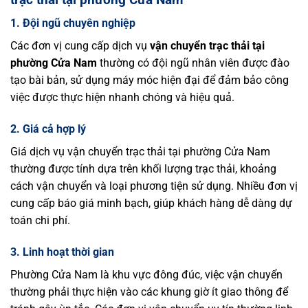
1. Đội ngũ chuyên nghiệp
Các đơn vị cung cấp dịch vụ
vận chuyển trạc thải tại
phường Cửa Nam
thường có đội ngũ nhân viên được đào
tạo bài bản, sử dụng máy móc hiện đại để đảm bảo công
việc được thực hiện nhanh chóng và hiệu quả.
2. Giá cả hợp lý
Giá dịch vụ vận chuyển trạc thải tại phường Cửa Nam
thường được tính dựa trên khối lượng trạc thải, khoảng
cách vận chuyển và loại phương tiện sử dụng. Nhiều đơn vị
cung cấp báo giá minh bạch, giúp khách hàng dễ dàng dự
toán chi phí.
3. Linh hoạt thời gian
Phường Cửa Nam là khu vực đông đúc, việc vận chuyển
thường phải thực hiện vào các khung giờ ít giao thông để