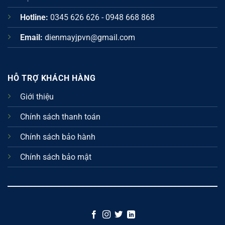
Hotline:
0345 626 626 - 0948 668 868
Email:
dienmayjpvn@gmail.com
HỖ TRỢ KHÁCH HÀNG
Giới thiệu
Chính sách thanh toán
Chính sách bảo hành
Chính sách bảo mật