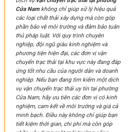
Dịch vụ
vận chuyển trạc thải tại phường
Cửa Nam
không chỉ giúp xử lý hiệu quả
các loại chất thải xây dựng mà còn góp
phần bảo vệ môi trường và đảm bảo tuân
thủ pháp luật. Với quy trình chuyên
nghiệp, đội ngũ giàu kinh nghiệm và
phương tiện hiện đại, các đơn vị vận
chuyển trạc thải tại khu vực này đang đáp
ứng tốt nhu cầu của người dân và doanh
nghiệp. Nếu bạn đang tìm kiếm một dịch
vụ vận chuyển trạc thải uy tín tại phường
Cửa Nam, hãy ưu tiên các đơn vị có kinh
nghiệm, cam kết về môi trường và giá cả
minh bạch. Điều này không chỉ giúp bạn
tiết kiệm thời gian, chi phí mà còn góp