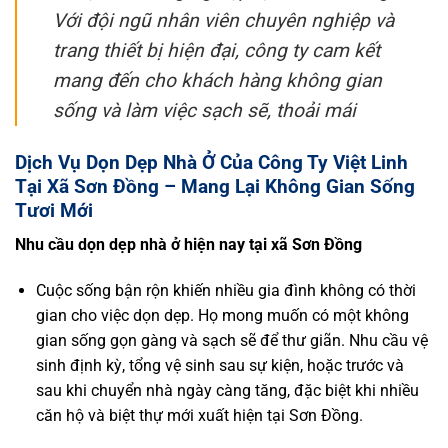
Với đội ngũ nhân viên chuyên nghiệp và
trang thiết bị hiện đại, công ty cam kết
mang đến cho khách hàng không gian
sống và làm việc sạch sẽ, thoải mái
Dịch Vụ Dọn Dẹp Nhà Ở Của Công Ty Việt Linh
Tại Xã Sơn Đồng – Mang Lại Không Gian Sống
Tươi Mới
Nhu cầu dọn dẹp nhà ở hiện nay tại
xã Sơn Đồng
Cuộc sống bận rộn khiến nhiều gia đình không có thời
gian cho việc dọn dẹp. Họ mong muốn có một không
gian sống gọn gàng và sạch sẽ để thư giãn. Nhu cầu vệ
sinh định kỳ, tổng vệ sinh sau sự kiện, hoặc trước và
sau khi chuyển nhà ngày càng tăng, đặc biệt khi nhiều
căn hộ và biệt thự mới xuất hiện tại Sơn Đồng.