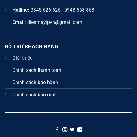
Hotline:
0345 626 626 - 0948 668 868
Email:
dienmayjpvn@gmail.com
HỖ TRỢ KHÁCH HÀNG
Giới thiệu
Chính sách thanh toán
Chính sách bảo hành
Chính sách bảo mật