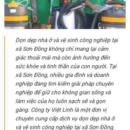
Dọn dẹp nhà ở và vệ sinh công nghiệp tại
xã Sơn Đồng không chỉ mang lại cảm
giác thoải mái mà còn ảnh hưởng đến
sức khỏe và tinh thần của con người. Tại
xã Sơn Đồng, nhiều gia đình và doanh
nghiệp đang tìm kiếm giải pháp chuyên
nghiệp để giữ cho không gian sống và
làm việc của họ luôn sạch sẽ và gọn
gàng. Công ty Việt Linh là một đơn vị
chuyên cung cấp dịch vụ dọn dẹp nhà ở
và vệ sinh công nghiệp tại xã Sơn Đồng.