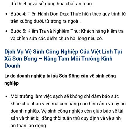
đủ thiết bị và sử dụng hóa chất an toàn.
Bước 4: Tiến Hành Dọn Dẹp: Thực hiện theo quy trình từ
trên xuống dưới, từ trong ra ngoài.
Bước 5: Kiểm Tra và Nghiệm Thu: Khách hàng kiểm tra
và chỉnh sửa các điểm chưa hài lòng nếu có.
Dịch Vụ Vệ Sinh Công Nghiệp Của Việt Linh Tại
Xã Sơn Đồng – Nâng Tầm Môi Trường Kinh
Doanh
Lý do doanh nghiệp tại xã Sơn Đồng cần vệ sinh công
nghiệp
Môi trường làm việc sạch sẽ không chỉ đảm bảo sức
khỏe cho nhân viên mà còn nâng cao hình ảnh và uy tín
doanh nghiệp. Vệ sinh công nghiệp còn giúp bảo vệ tài
sản và thiết bị, đồng thời tuân thủ quy định về vệ sinh
an toàn lao động.