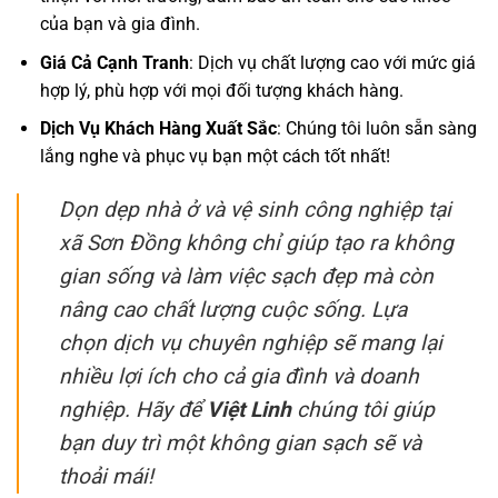
của bạn và gia đình.
Giá Cả Cạnh Tranh
: Dịch vụ chất lượng cao với mức giá
hợp lý, phù hợp với mọi đối tượng khách hàng.
Dịch Vụ Khách Hàng Xuất Sắc
: Chúng tôi luôn sẵn sàng
lắng nghe và phục vụ bạn một cách tốt nhất!
Dọn dẹp nhà ở và vệ sinh công nghiệp tại
xã Sơn Đồng không chỉ giúp tạo ra không
gian sống và làm việc sạch đẹp mà còn
nâng cao chất lượng cuộc sống. Lựa
chọn dịch vụ chuyên nghiệp sẽ mang lại
nhiều lợi ích cho cả gia đình và doanh
nghiệp. Hãy để
Việt Linh
chúng tôi giúp
bạn duy trì một không gian sạch sẽ và
thoải mái!