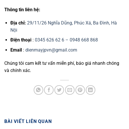
Thông tin liên hệ:
Địa chỉ:
29/11/26 Nghĩa Dũng, Phúc Xá, Ba Đình, Hà
Nội
Điện thoại
:
0345 626 62 6 – 0948 668 868
Email
:
dienmayjpvn@gmail.com
Chúng tôi cam kết tư vấn miễn phí, báo giá nhanh chóng
và chính xác.
BÀI VIẾT LIÊN QUAN