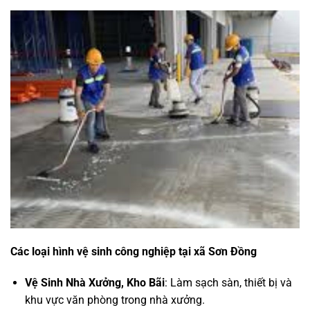
Các loại hình vệ sinh công nghiệp tại
xã Sơn Đồng
Vệ Sinh Nhà Xưởng, Kho Bãi
: Làm sạch sàn, thiết bị và
khu vực văn phòng trong nhà xưởng.