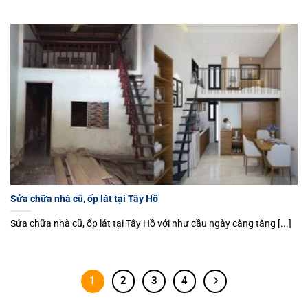
Sửa chữa nhà cũ, ốp lát tại Tây Hồ
Sửa chữa nhà cũ, ốp lát tại Tây Hồ với như cầu ngày càng tăng [...]
1
2
3
4