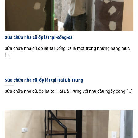
Sửa chữa nhà cũ ốp lát tại Đống Đa
Sửa chữa nhà cũ ốp lát tại Đống Đa là một trong những hạng mục
[...]
Sửa chữa nhà cũ, ốp lát tại Hai Bà Trưng
Sửa chữa nhà cũ, ốp lát tại Hai Bà Trưng với nhu cầu ngày càng [...]