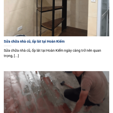
Sửa chữa nhà cũ, ốp lát tại Hoàn Kiếm
Sửa chữa nhà cũ, ốp lát tại Hoàn Kiếm ngày càng trở nên quan
trọng, [...]