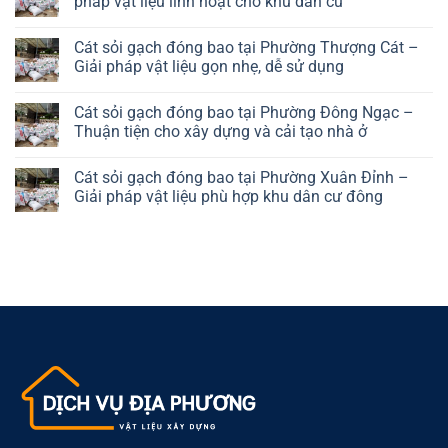
pháp vật liệu linh hoạt cho khu dân cư
khu
pháp
Phường
sỏi
đô
vật
Đại
gạch
No
thị
liệu
Mỗ
đóng
Comments
Cát sỏi gạch đóng bao tại Phường Thượng Cát –
thuận
–
bao
on
tiện
Giải
tại
Cát
Giải pháp vật liệu gọn nhẹ, dễ sử dụng
cho
pháp
Phường
sỏi
khu
vật
Xuân
gạch
No
dân
liệu
Phương
đóng
Comments
Cát sỏi gạch đóng bao tại Phường Đông Ngạc –
cư
gọn
–
bao
on
phát
gàng,
Phù
tại
Cát
Thuận tiện cho xây dựng và cải tạo nhà ở
triển
tiết
hợp
Phường
sỏi
kiệm
công
Từ
gạch
No
trình
Liêm
đóng
Comments
Cát sỏi gạch đóng bao tại Phường Xuân Đỉnh –
nhà
–
bao
on
ở
Giải
tại
Cát
Giải pháp vật liệu phù hợp khu dân cư đông
và
pháp
Phường
sỏi
nhà
vật
Thượng
gạch
No
trọ
liệu
Cát
đóng
Comments
linh
–
bao
on
hoạt
Giải
tại
Cát
cho
pháp
Phường
sỏi
khu
vật
Đông
gạch
dân
liệu
Ngạc
đóng
cư
gọn
–
bao
nhẹ,
Thuận
tại
dễ
tiện
Phường
sử
cho
Xuân
dụng
xây
Đỉnh
dựng
–
và
Giải
cải
pháp
tạo
vật
nhà
liệu
ở
phù