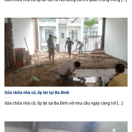
Sửa chữa nhà cũ, ốp lát tại Ba Đình
Sửa chữa nhà cũ, ốp lát tại Ba Đình với nhu cầu ngày càng trở [...]